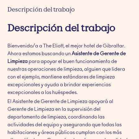
Descripción del trabajo
Descripción del trabajo
Bienvenido/a a The Eliott, el mejor hotel de Gibraltar.
Ahora estamos buscando un
Asistente de Gerente de
Limpieza
para apoyar el buen funcionamiento de
nuestras operaciones de limpieza, alguien que lidera
con el ejemplo, mantiene estándares de limpieza
excepcionales y ayuda a brindar experiencias
excepcionales a los huéspedes.
El Asistente de Gerente de Limpieza apoyará al
Gerente de Limpieza en la supervisión del
departamento de limpieza, coordinando las
actividades del equipo y asegurando que todas las
habitaciones y áreas públicas cumplan con los más