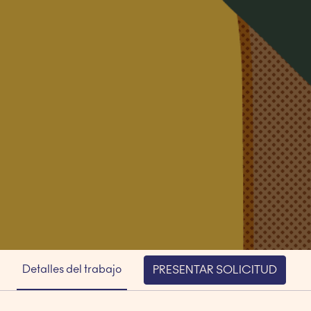
Detalles del trabajo
PRESENTAR SOLICITUD