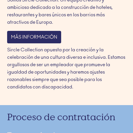
Somos Sircle Collection. Un equipo creativo y 
ambicioso dedicado a la construcción de hoteles, 
restaurantes y bares únicos en los barrios más 
atractivos de Europa.
MÁS INFORMACIÓN
Sircle Collection apuesta por la creación y la 
celebración de una cultura diversa e inclusiva. Estamos 
orgullosos de ser un empleador que promueve la 
igualdad de oportunidades y haremos ajustes 
razonables siempre que sea posible para los 
candidatos con discapacidad.
Proceso de contratación