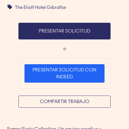
The Eliott Hotel Gibraltar
PRESENTAR SOLICITUD
o
PRESENTAR SOLICITUD CON
INDEED
COMPARTIR TRABAJO