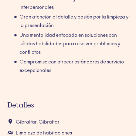
interpersonales
Gran atención al detalle y pasión por la limpieza y
la presentación
Una mentalidad enfocada en soluciones con
sólidas habilidades para resolver problemas y
conflictos
Compromiso con ofrecer estándares de servicio
excepcionales
Detalles
Gibraltar
,
Gibraltar
Limpieza de habitaciones