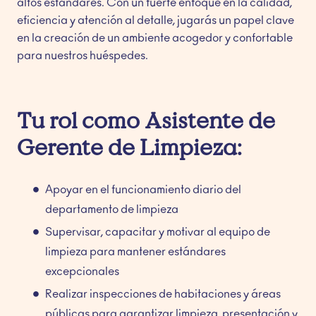
altos estándares. Con un fuerte enfoque en la calidad,
eficiencia y atención al detalle, jugarás un papel clave
en la creación de un ambiente acogedor y confortable
para nuestros huéspedes.
Tu rol como Asistente de
Gerente de Limpieza:
Apoyar en el funcionamiento diario del
departamento de limpieza
Supervisar, capacitar y motivar al equipo de
limpieza para mantener estándares
excepcionales
Realizar inspecciones de habitaciones y áreas
públicas para garantizar limpieza, presentación y