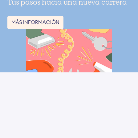
Tus pasos hacia una nueva carrera
MÁS INFORMACIÓN