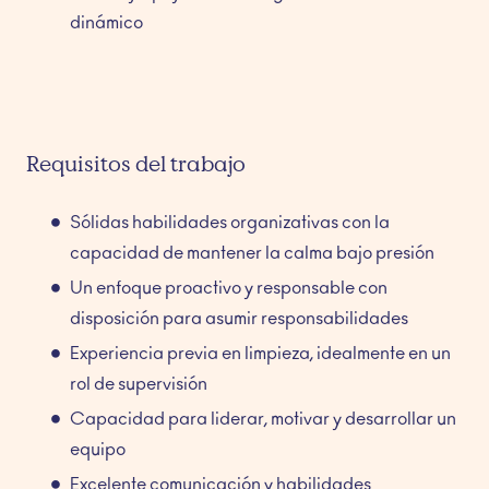
dinámico
Requisitos del trabajo
Sólidas habilidades organizativas con la
capacidad de mantener la calma bajo presión
Un enfoque proactivo y responsable con
disposición para asumir responsabilidades
Experiencia previa en limpieza, idealmente en un
rol de supervisión
Capacidad para liderar, motivar y desarrollar un
equipo
Excelente comunicación y habilidades