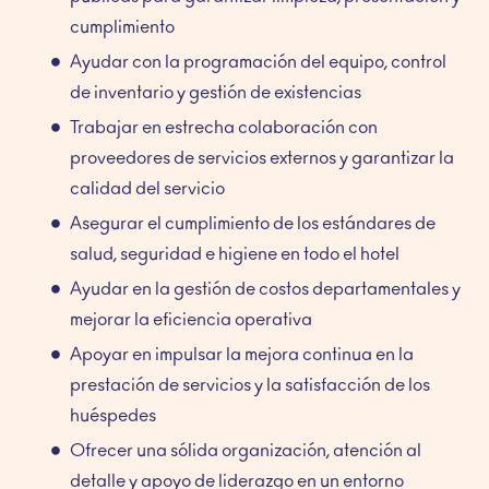
cumplimiento
Ayudar con la programación del equipo, control
de inventario y gestión de existencias
Trabajar en estrecha colaboración con
proveedores de servicios externos y garantizar la
calidad del servicio
Asegurar el cumplimiento de los estándares de
salud, seguridad e higiene en todo el hotel
Ayudar en la gestión de costos departamentales y
mejorar la eficiencia operativa
Apoyar en impulsar la mejora continua en la
prestación de servicios y la satisfacción de los
huéspedes
Ofrecer una sólida organización, atención al
detalle y apoyo de liderazgo en un entorno