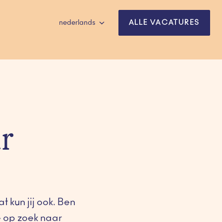
nederlands
ALLE VACATURES
 
 kun jij ook. Ben 
 op zoek naar 