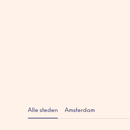
Alle steden
Amsterdam