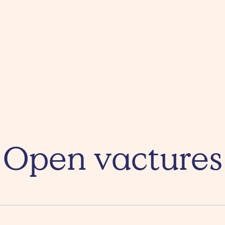
Open vactures