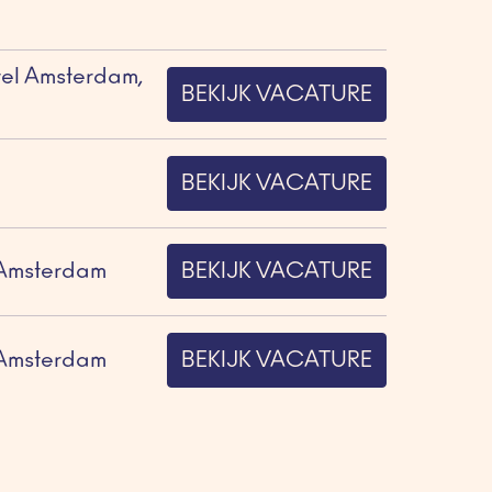
tel Amsterdam,
BEKIJK VACATURE
BEKIJK VACATURE
n Amsterdam
BEKIJK VACATURE
n Amsterdam
BEKIJK VACATURE