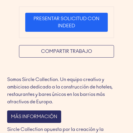
PRESENTAR SOLICITUD CON
INDEED
COMPARTIR TRABAJO
Somos Sircle Collection. Un equipo creativo y 
ambicioso dedicado a la construcción de hoteles, 
restaurantes y bares únicos en los barrios más 
atractivos de Europa.
MÁS INFORMACIÓN
Sircle Collection apuesta por la creación y la 