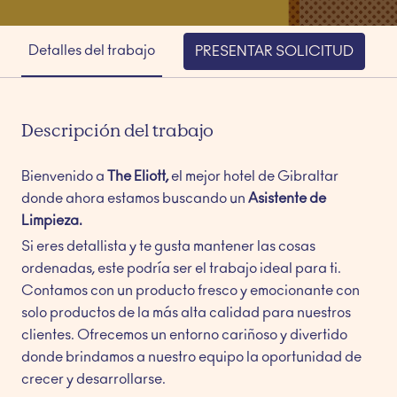
Detalles del trabajo
PRESENTAR SOLICITUD
Descripción del trabajo
Bienvenido a
The Eliott,
el mejor hotel de Gibraltar
donde ahora estamos buscando un
Asistente de
Limpieza.
Si eres detallista y te gusta mantener las cosas
ordenadas, este podría ser el trabajo ideal para ti.
Contamos con un producto fresco y emocionante con
solo productos de la más alta calidad para nuestros
clientes. Ofrecemos un entorno cariñoso y divertido
donde brindamos a nuestro equipo la oportunidad de
crecer y desarrollarse.