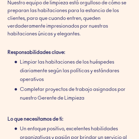
Nuestro equipo de limpieza está orgulloso de cómo se
preparan las habitaciones para la estancia de los
clientes, para que cuando entren, queden
verdaderamente impresionados por nuestras
habitaciones únicas y elegantes.
Responsabilidades clave:
Limpiar las habitaciones de los huéspedes
diariamente según las políticas y estándares
operativos
Completar proyectos de trabajo asignados por
nuestro Gerente de Limpieza
Lo que necesitamos de ti:
Un enfoque positivo, excelentes habilidades
organizativas y pasión por brindar un servicio al