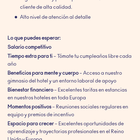
cliente de alta calidad.
Alto nivel de atención al detalle
Lo que puedes esperar:
Salario competitivo
Tiempo extra para ti
– Tómate tu cumpleaños libre cada
año
Beneficios para mente y cuerpo
– Acceso a nuestro
gimnasio del hotel y un entorno laboral de apoyo
Bienestar financiero
– Excelentes tarifas en estancias
en nuestros hoteles en toda Europa
Momentos positivos
– Reuniones sociales regulares en
equipo y premios de incentivo
Espacio para crecer
– Excelentes oportunidades de
aprendizaje y trayectorias profesionales en el Reino
Unido y Europa