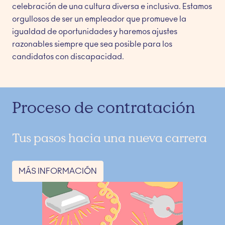
celebración de una cultura diversa e inclusiva. Estamos 
orgullosos de ser un empleador que promueve la 
igualdad de oportunidades y haremos ajustes 
razonables siempre que sea posible para los 
candidatos con discapacidad.
Proceso de contratación
Tus pasos hacia una nueva carrera
MÁS INFORMACIÓN