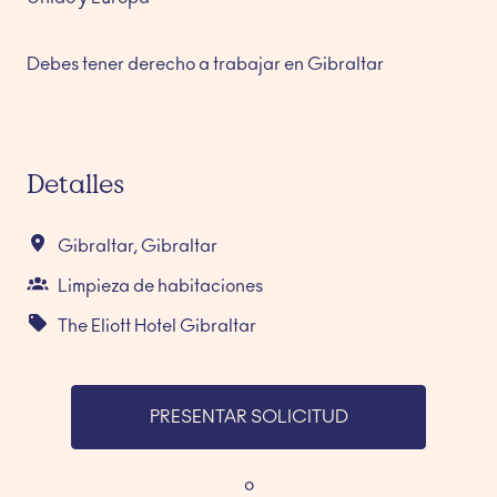
Debes tener derecho a trabajar en Gibraltar
Detalles
Gibraltar
,
Gibraltar
Limpieza de habitaciones
The Eliott Hotel Gibraltar
PRESENTAR SOLICITUD
o