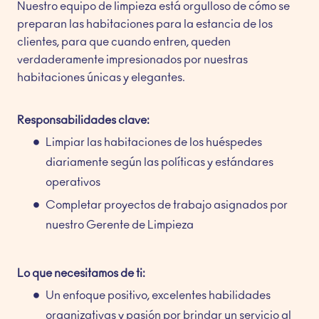
Nuestro equipo de limpieza está orgulloso de cómo se
preparan las habitaciones para la estancia de los
clientes, para que cuando entren, queden
verdaderamente impresionados por nuestras
habitaciones únicas y elegantes.
Responsabilidades clave:
Limpiar las habitaciones de los huéspedes
diariamente según las políticas y estándares
operativos
Completar proyectos de trabajo asignados por
nuestro Gerente de Limpieza
Lo que necesitamos de ti:
Un enfoque positivo, excelentes habilidades
organizativas y pasión por brindar un servicio al