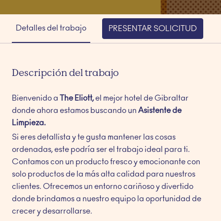
Detalles del trabajo
PRESENTAR SOLICITUD
Descripción del trabajo
Bienvenido a
The Eliott,
el mejor hotel de Gibraltar
donde ahora estamos buscando un
Asistente de
Limpieza.
Si eres detallista y te gusta mantener las cosas
ordenadas, este podría ser el trabajo ideal para ti.
Contamos con un producto fresco y emocionante con
solo productos de la más alta calidad para nuestros
clientes. Ofrecemos un entorno cariñoso y divertido
donde brindamos a nuestro equipo la oportunidad de
crecer y desarrollarse.