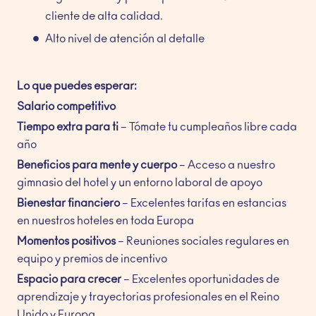
cliente de alta calidad.
Alto nivel de atención al detalle
Lo que puedes esperar:
Salario competitivo
Tiempo extra para ti
– Tómate tu cumpleaños libre cada
año
Beneficios para mente y cuerpo
– Acceso a nuestro
gimnasio del hotel y un entorno laboral de apoyo
Bienestar financiero
– Excelentes tarifas en estancias
en nuestros hoteles en toda Europa
Momentos positivos
– Reuniones sociales regulares en
equipo y premios de incentivo
Espacio para crecer
– Excelentes oportunidades de
aprendizaje y trayectorias profesionales en el Reino
Unido y Europa