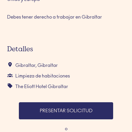
Debes tener derecho a trabajar en Gibraltar
Detalles
Gibraltar
,
Gibraltar
Limpieza de habitaciones
The Eliott Hotel Gibraltar
PRESENTAR SOLICITUD
o