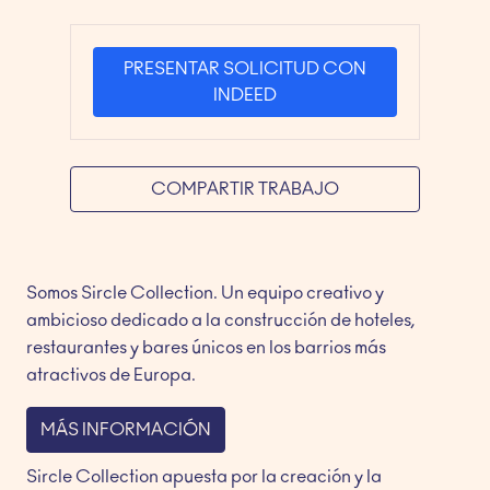
PRESENTAR SOLICITUD CON
INDEED
COMPARTIR TRABAJO
Somos Sircle Collection. Un equipo creativo y 
ambicioso dedicado a la construcción de hoteles, 
restaurantes y bares únicos en los barrios más 
atractivos de Europa.
MÁS INFORMACIÓN
Sircle Collection apuesta por la creación y la 