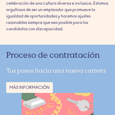
celebración de una cultura diversa e inclusiva. Estamos 
orgullosos de ser un empleador que promueve la 
igualdad de oportunidades y haremos ajustes 
razonables siempre que sea posible para los 
candidatos con discapacidad.
Proceso de contratación
Tus pasos hacia una nueva carrera
MÁS INFORMACIÓN